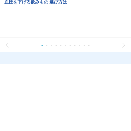
血圧を下げる飲みもの 選び方は