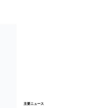
主要ニュース