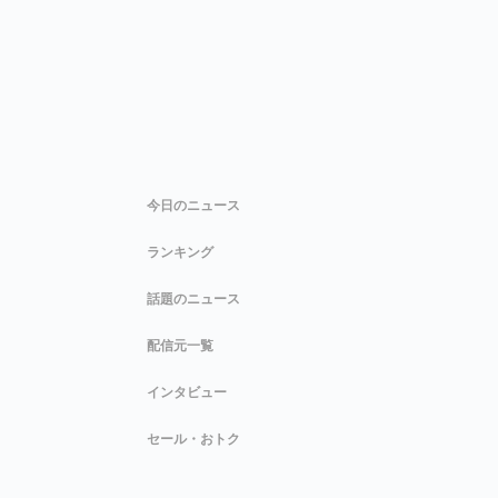
今日のニュース
ランキング
話題のニュース
配信元一覧
インタビュー
セール・おトク