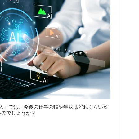
い人」では、今後の仕事の幅や年収はどれくらい変
るのでしょうか？