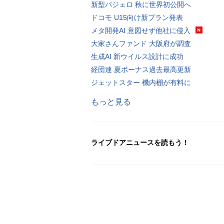
新型パジェロ 秋に世界初公開へ
ドコモ U15向け新プラン発表
メタ開発AI 意図せず他社に侵入
大家さんファンド 大阪府が調査
生成AI 新ウイルス設計に成功
経団連 夏ボーナス過去最高更新
ジェットスター 機内棚が有料に
もっと見る
ライブドアニュースを読もう！