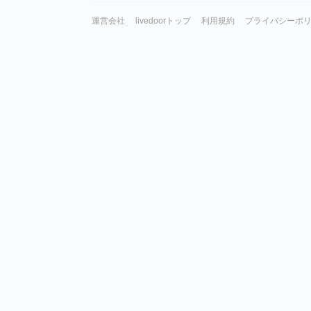
運営会社
livedoorトップ
利用規約
プライバシーポ