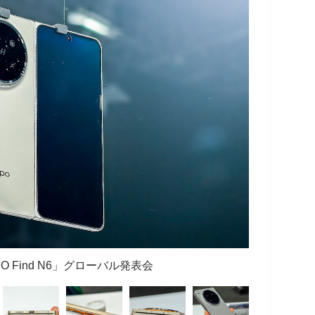
 Find N6」グローバル発表会