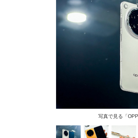
写真で見る「OPPO