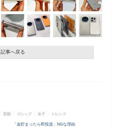
記事へ戻る
芸能
ゴシップ
女子
トレンド
「金貯まったら即投資」NGな理由