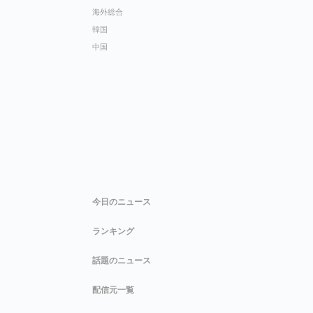
海外総合
韓国
中国
今日のニュース
ランキング
話題のニュース
配信元一覧