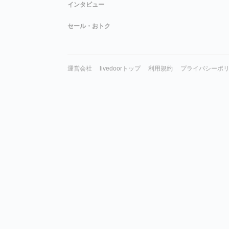
インタビュー
セール・おトク
運営会社
livedoorトップ
利用規約
プライバシーポ