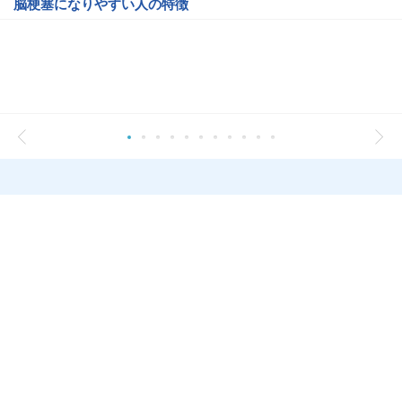
脳梗塞になりやすい人の特徴