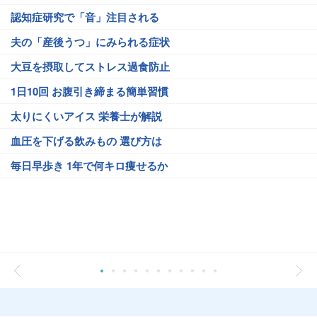
認知症研究で「音」注目される
夫の「産後うつ」にみられる症状
大豆を摂取してストレス過食防止
1日10回 お腹引き締まる簡単習慣
太りにくいアイス 栄養士が解説
血圧を下げる飲みもの 選び方は
毎日早歩き 1年で何キロ痩せるか