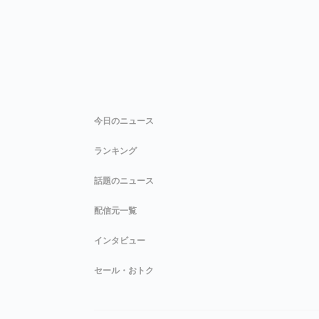
今日のニュース
ランキング
話題のニュース
配信元一覧
インタビュー
セール・おトク