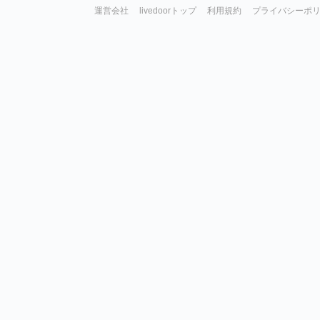
運営会社
livedoorトップ
利用規約
プライバシーポ