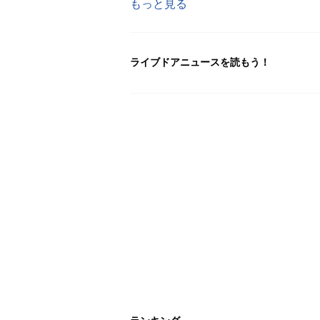
もっと見る
ライブドアニュースを読もう！