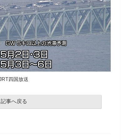
JRT四国放送
記事へ戻る