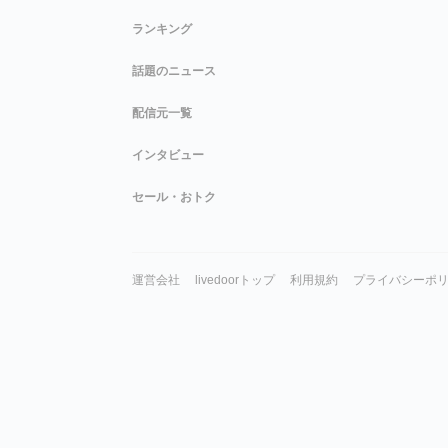
ランキング
話題のニュース
配信元一覧
インタビュー
セール・おトク
運営会社
livedoorトップ
利用規約
プライバシーポ