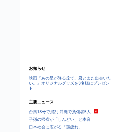
お知らせ
映画『あの星が降る丘で、君とまた出会いた
い。』オリジナルグッズを3名様にプレゼン
ト！
主要ニュース
台風13号で混乱 沖縄で負傷者5人
子孫の帰省が「しんどい」と本音
日本社会に広がる「孫疲れ」