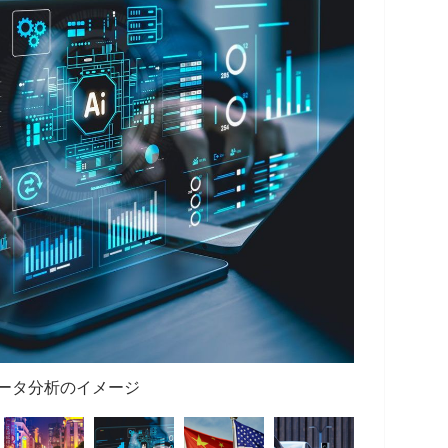
データ分析のイメージ