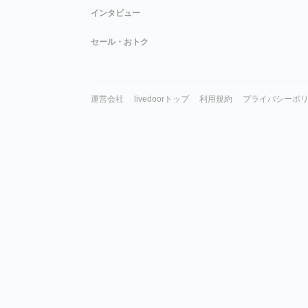
インタビュー
セール・おトク
運営会社
livedoorトップ
利用規約
プライバシーポ