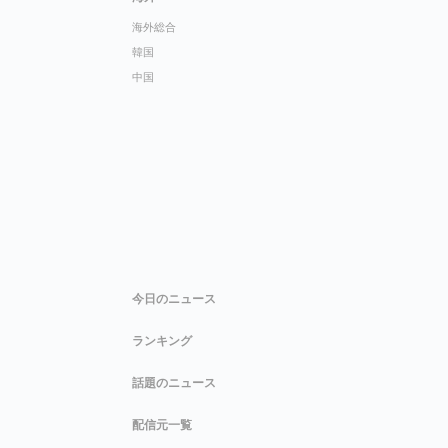
海外総合
韓国
中国
今日のニュース
ランキング
話題のニュース
配信元一覧