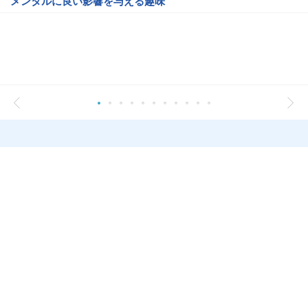
メンタルに良い影響を与える趣味