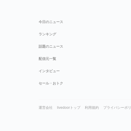
今日のニュース
ランキング
話題のニュース
配信元一覧
インタビュー
セール・おトク
運営会社
livedoorトップ
利用規約
プライバシーポ