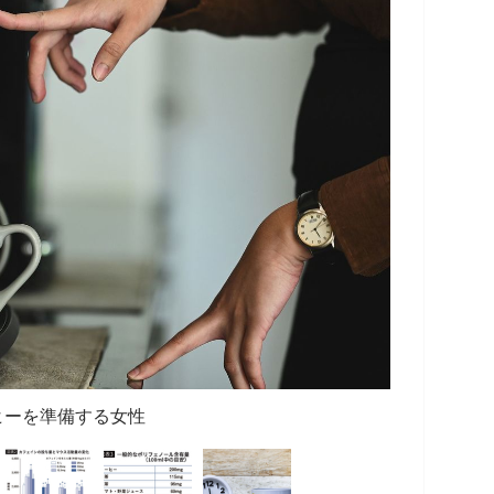
ヒーを準備する女性