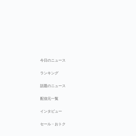
今日のニュース
ランキング
話題のニュース
配信元一覧
インタビュー
セール・おトク