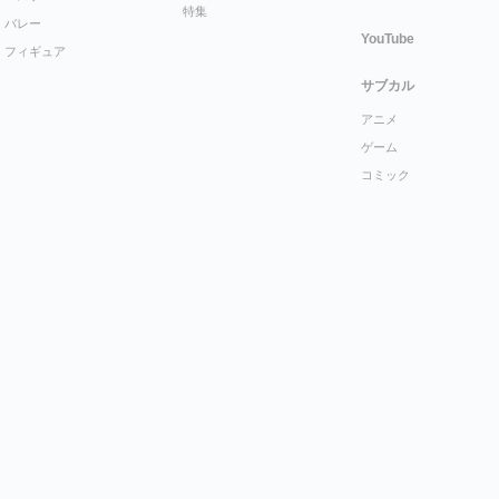
特集
バレー
YouTube
フィギュア
サブカル
アニメ
ゲーム
コミック