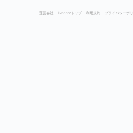
運営会社
livedoorトップ
利用規約
プライバシーポ