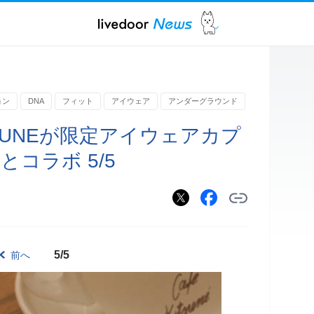
ョン
DNA
フィット
アイウェア
アンダーグラウンド
itSUNEが限定アイウェアカプ
コラボ 5/5
5/5
前へ