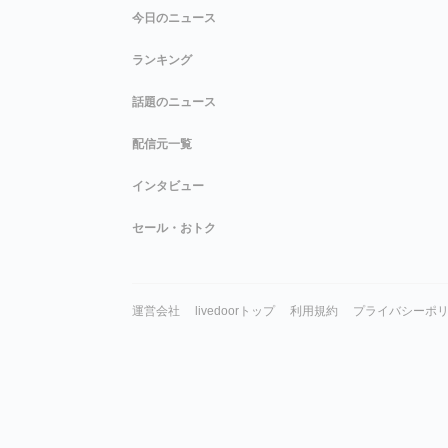
今日のニュース
ランキング
話題のニュース
配信元一覧
インタビュー
セール・おトク
運営会社
livedoorトップ
利用規約
プライバシーポ