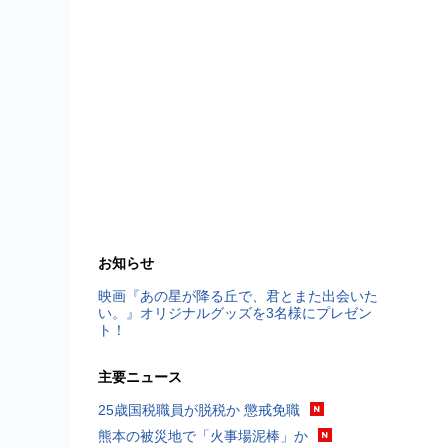
お知らせ
映画『あの星が降る丘で、君とまた出会いた
い。』オリジナルグッズを3名様にプレゼン
ト！
主要ニュース
25歳国税職員が脱税か 懲戒免職
熊本の被災地で「火事場泥棒」か