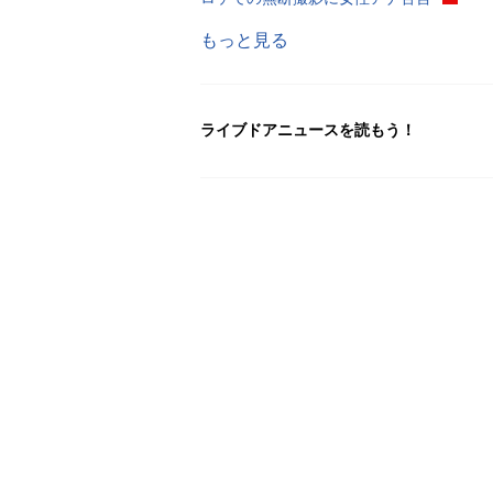
もっと見る
ライブドアニュースを読もう！