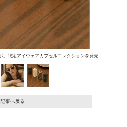
とコラボ。限定アイウェアカプセルコレクションを発売
記事へ戻る