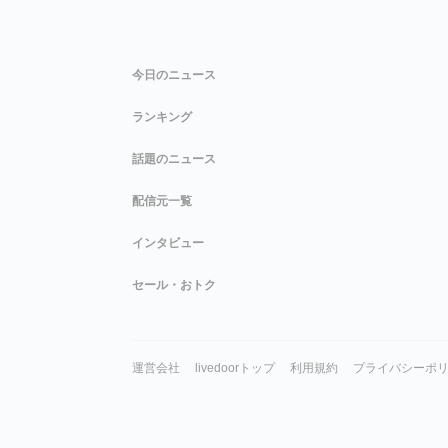
今日のニュース
ランキング
話題のニュース
配信元一覧
インタビュー
セール・おトク
運営会社
livedoorトップ
利用規約
プライバシーポ