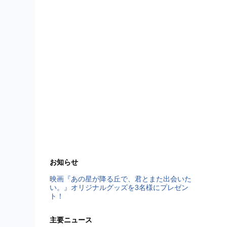
お知らせ
映画『あの星が降る丘で、君とまた出会いた
い。』オリジナルグッズを3名様にプレゼン
ト！
主要ニュース