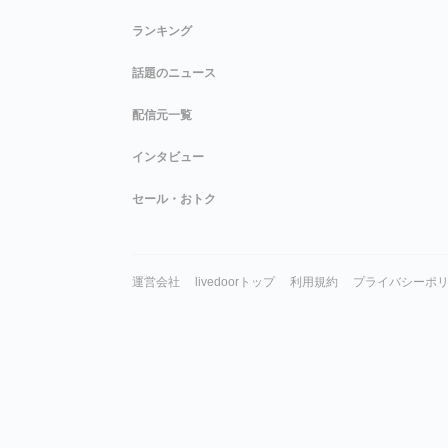
ランキング
話題のニュース
配信元一覧
インタビュー
セール・おトク
運営会社
livedoorトップ
利用規約
プライバシーポ