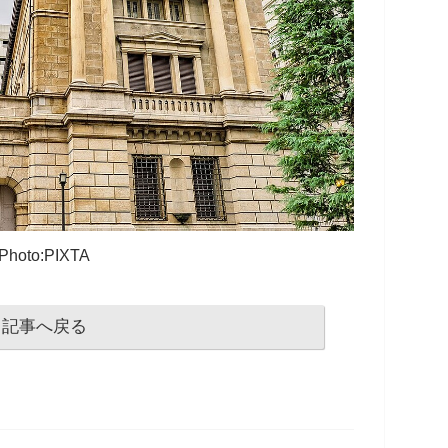
Photo:PIXTA
記事へ戻る