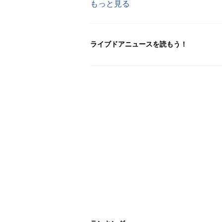
もっと見る
ライブドアニュースを読もう！