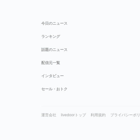
今日のニュース
ランキング
話題のニュース
配信元一覧
インタビュー
セール・おトク
運営会社
livedoorトップ
利用規約
プライバシーポ