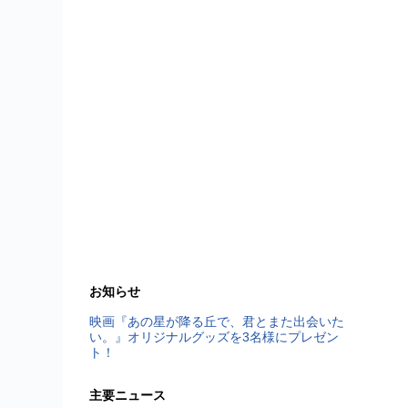
お知らせ
映画『あの星が降る丘で、君とまた出会いた
い。』オリジナルグッズを3名様にプレゼン
ト！
主要ニュース