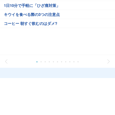
1日10分で手軽に「ひざ痛対策」
キウイを食べる際の3つの注意点
コーヒー 朝すぐ飲むのはダメ?