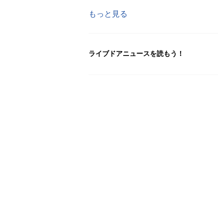
もっと見る
ライブドアニュースを読もう！