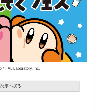
 / HAL Laboratory, Inc.
記事へ戻る