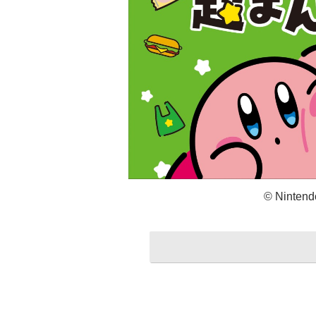
© Nintendo