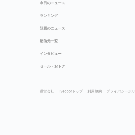
今日のニュース
ランキング
話題のニュース
配信元一覧
インタビュー
セール・おトク
運営会社
livedoorトップ
利用規約
プライバシーポ