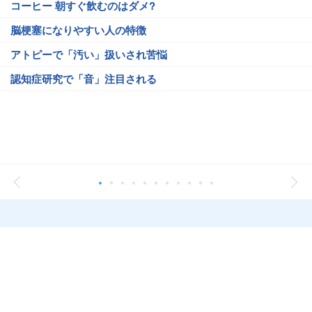
コーヒー 朝すぐ飲むのはダメ?
脳梗塞になりやすい人の特徴
アトピーで「汚い」扱いされ苦悩
認知症研究で「音」注目される