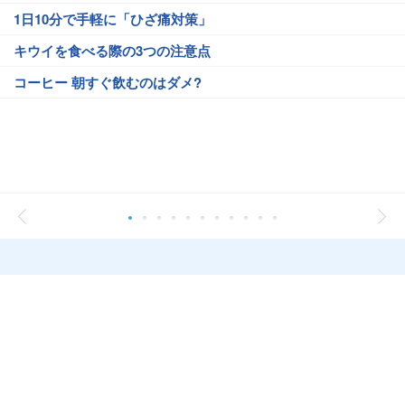
1日10分で手軽に「ひざ痛対策」
キウイを食べる際の3つの注意点
コーヒー 朝すぐ飲むのはダメ?