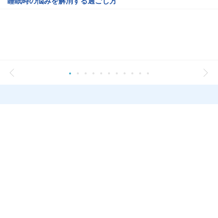
睡眠時の悩みを解消する過ごし方