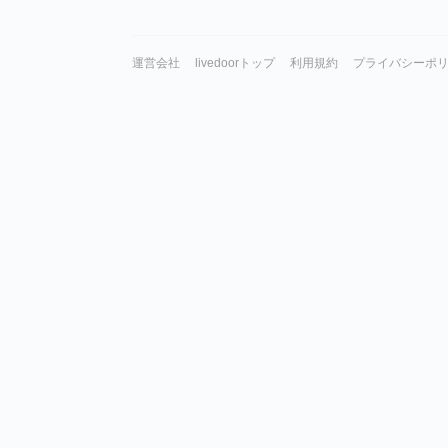
運営会社
livedoorトップ
利用規約
プライバシーポ