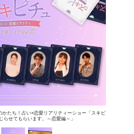
のかたち！占い×恋愛リアリティーショー「スキピ
じらせてもらいます。～恋愛編～」