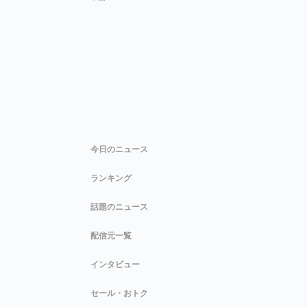
今日のニュース
ランキング
話題のニュース
配信元一覧
インタビュー
セール・おトク