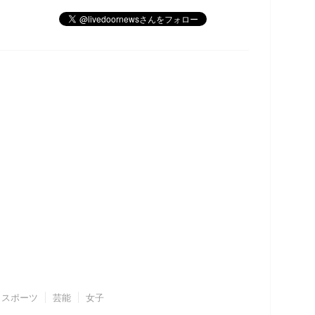
スポーツ
芸能
女子