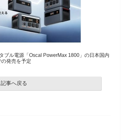
ブル電源「Oscal PowerMax 1800」の日本国内
での発売を予定
記事へ戻る