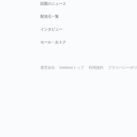
話題のニュース
配信元一覧
インタビュー
セール・おトク
運営会社
livedoorトップ
利用規約
プライバシーポ