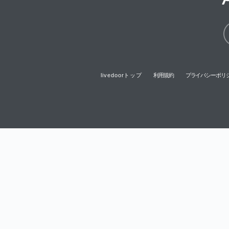
livedoorトップ
利用規約
プライバシーポリ