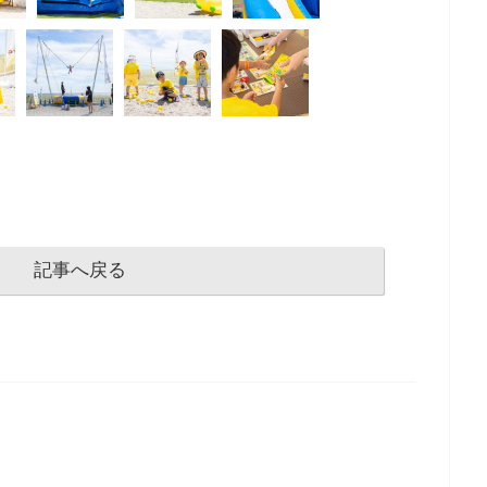
記事へ戻る