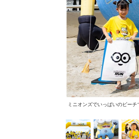
ミニオンズでいっぱいのビーチ