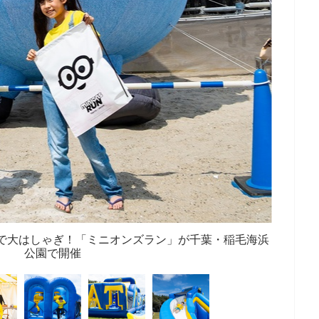
で大はしゃぎ！「ミニオンズラン」が千葉・稲毛海浜
公園で開催