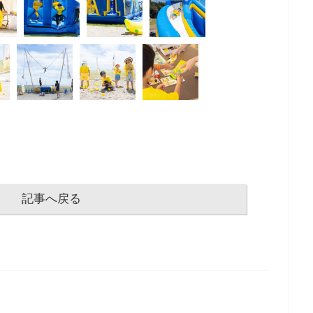
記事へ戻る