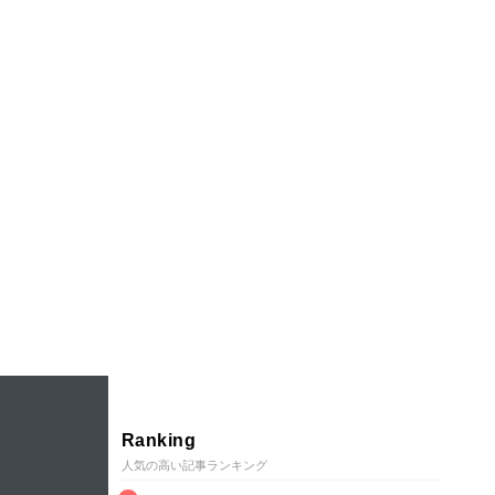
Ranking
人気の高い記事ランキング