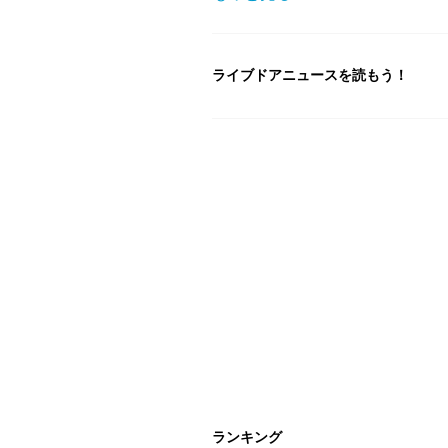
ライブドアニュースを読もう！
ランキング