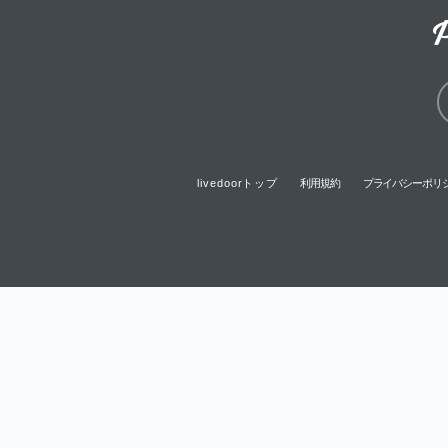
livedoorトップ
利用規約
プライバシーポリ