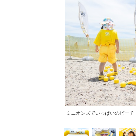
ミニオンズでいっぱいのビーチ