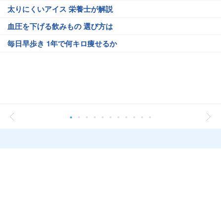
太りにくいアイス 栄養士が解説
血圧を下げる飲みもの 選び方は
毎日早歩き 1年で何キロ痩せるか