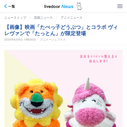
一覧
>
>
ニューストップ
芸能ニュース
アニメニュース
【画像】映画「たべっ子どうぶつ」とコラボ ヴィ
レヴァンで「たっとん」が限定登場
2025年8月8日 18時30分
アニメージュプラス