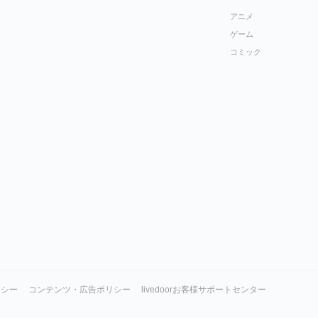
アニメ
ゲーム
コミック
リシー
コンテンツ・広告ポリシー
livedoorお客様サポートセンター