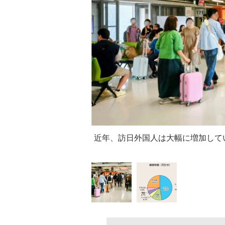
近年、訪日外国人は大幅に増加して