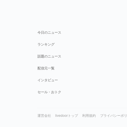
今日のニュース
ランキング
話題のニュース
配信元一覧
インタビュー
セール・おトク
運営会社
livedoorトップ
利用規約
プライバシーポ