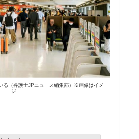
いる（弁護士JPニュース編集部）※画像はイメー
ジ