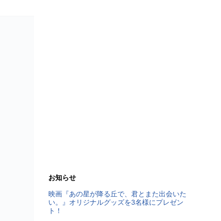
お知らせ
映画『あの星が降る丘で、君とまた出会いた
い。』オリジナルグッズを3名様にプレゼン
ト！