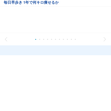
毎日早歩き 1年で何キロ痩せるか