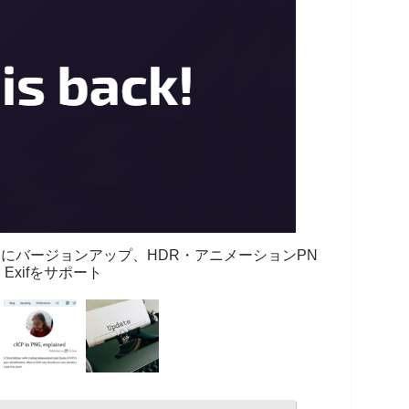
りにバージョンアップ、HDR・アニメーションPN
・Exifをサポート