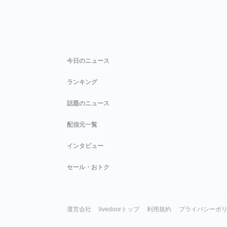
今日のニュース
ランキング
話題のニュース
配信元一覧
インタビュー
セール・おトク
運営会社
livedoorトップ
利用規約
プライバシーポ