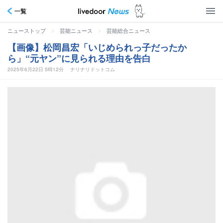
一覧
>
>
ニューストップ
芸能ニュース
芸能総合ニュース
【画像】松岡昌宏「いじめられっ子だったか
ら」“元ヤン”に見られる理由を告白
2025年6月22日 5時12分
ナリナリドットコム