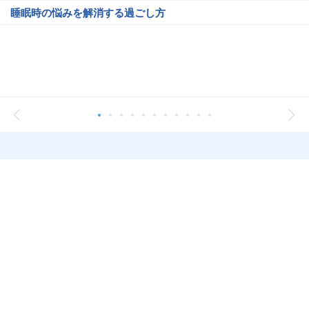
睡眠時の悩みを解消する過ごし方