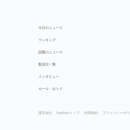
今日のニュース
ランキング
話題のニュース
配信元一覧
インタビュー
セール・おトク
運営会社
livedoorトップ
利用規約
プライバシーポ