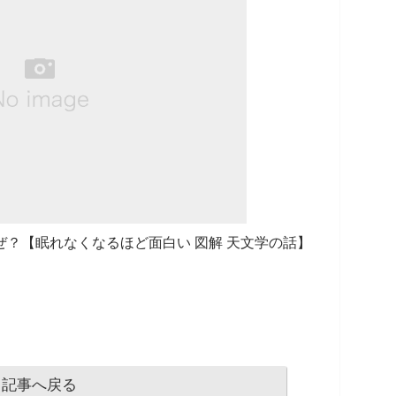
？【眠れなくなるほど面白い 図解 天文学の話】
記事へ戻る