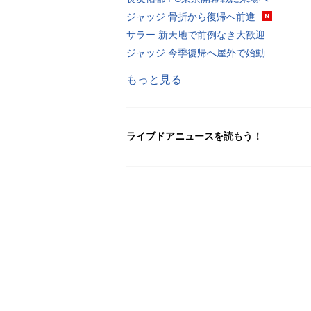
ジャッジ 骨折から復帰へ前進
サラー 新天地で前例なき大歓迎
ジャッジ 今季復帰へ屋外で始動
もっと見る
ライブドアニュースを読もう！