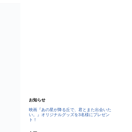
お知らせ
映画『あの星が降る丘で、君とまた出会いた
い。』オリジナルグッズを3名様にプレゼン
ト！