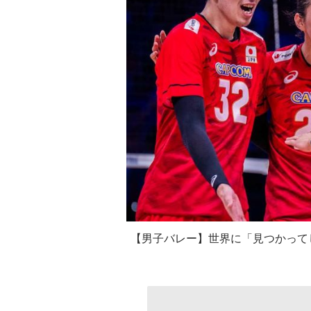
【男子バレー】世界に「見つかって