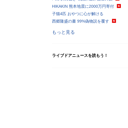
HIKAKIN 熊本地震に2000万円寄付
子猫4匹 おやつに心が解ける
西郷隆盛の書 99%偽物説を覆す
もっと見る
ライブドアニュースを読もう！