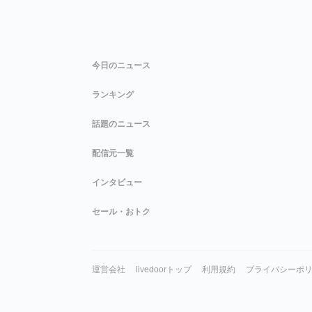
今日のニュース
ランキング
話題のニュース
配信元一覧
インタビュー
セール・おトク
運営会社
livedoorトップ
利用規約
プライバシーポ