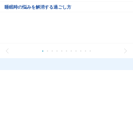
睡眠時の悩みを解消する過ごし方