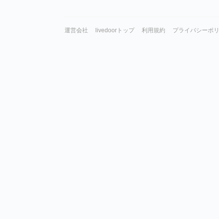
運営会社
livedoorトップ
利用規約
プライバシーポ