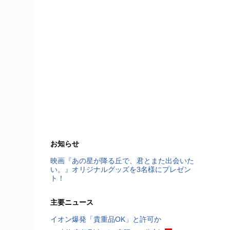
お知らせ
映画『あの星が降る丘で、君とまた出会いた
い。』オリジナルグッズを3名様にプレゼン
ト！
主要ニュース
イオン爆発「貴重品OK」と許可か