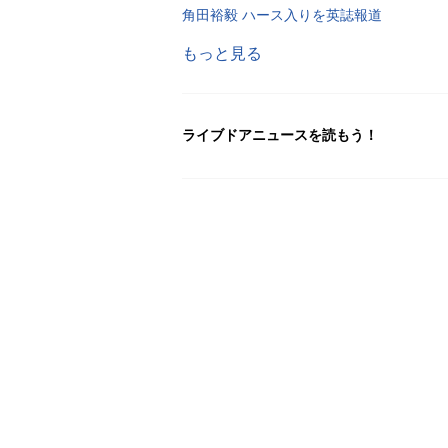
角田裕毅 ハース入りを英誌報道
もっと見る
ライブドアニュースを読もう！