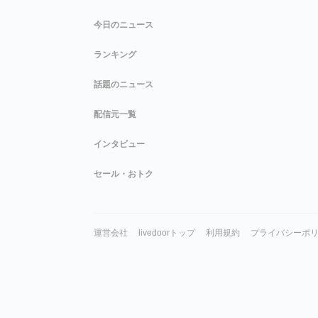
今日のニュース
ランキング
話題のニュース
配信元一覧
インタビュー
セール・おトク
運営会社
livedoorトップ
利用規約
プライバシーポ