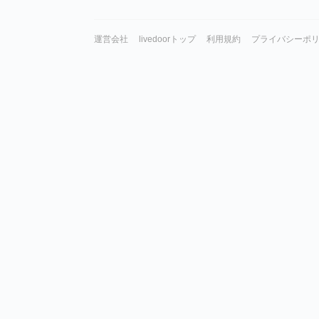
運営会社
livedoorトップ
利用規約
プライバシーポ