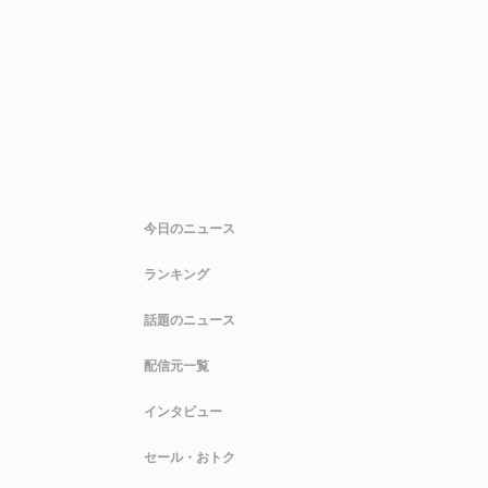
今日のニュース
ランキング
話題のニュース
配信元一覧
インタビュー
セール・おトク