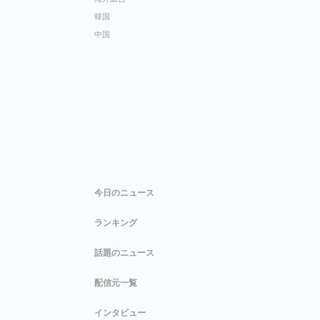
韓国
中国
今日のニュース
ランキング
話題のニュース
配信元一覧
インタビュー