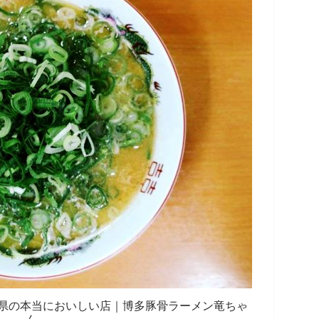
県の本当においしい店｜博多豚骨ラーメン竜ちゃ