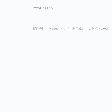
セール・おトク
運営会社
livedoorトップ
利用規約
プライバシーポ