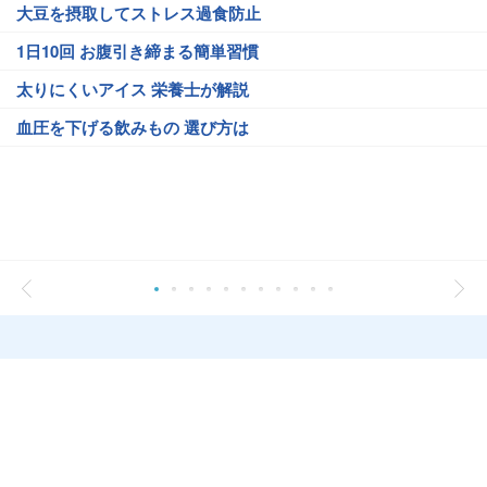
大豆を摂取してストレス過食防止
1日10回 お腹引き締まる簡単習慣
太りにくいアイス 栄養士が解説
血圧を下げる飲みもの 選び方は