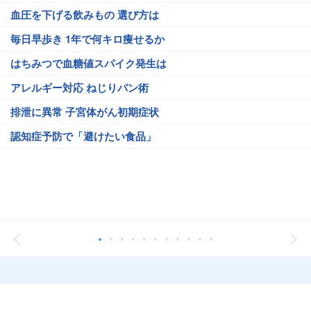
血圧を下げる飲みもの 選び方は
毎日早歩き 1年で何キロ痩せるか
はちみつで血糖値スパイク発生は
アレルギー対応 ねじりパン術
排泄に異常 子宮体がん初期症状
認知症予防で「避けたい食品」