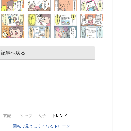
記事へ戻る
芸能
ゴシップ
女子
トレンド
回転で見えにくくなるドローン