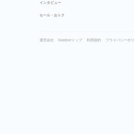
インタビュー
セール・おトク
運営会社
livedoorトップ
利用規約
プライバシーポ