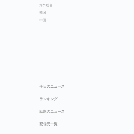
海外総合
韓国
中国
今日のニュース
ランキング
話題のニュース
配信元一覧