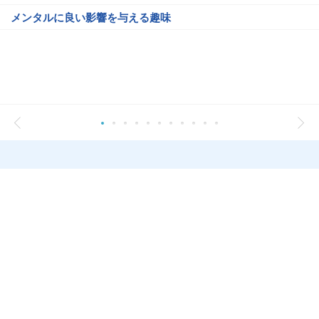
メンタルに良い影響を与える趣味