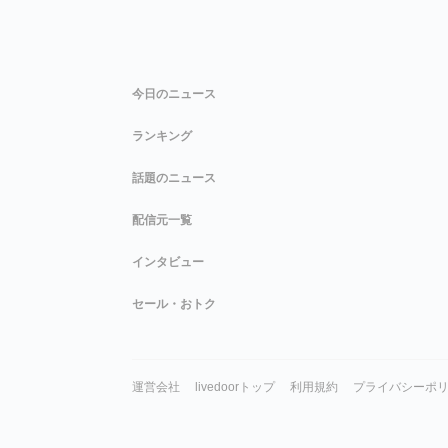
今日のニュース
ランキング
話題のニュース
配信元一覧
インタビュー
セール・おトク
運営会社
livedoorトップ
利用規約
プライバシーポ