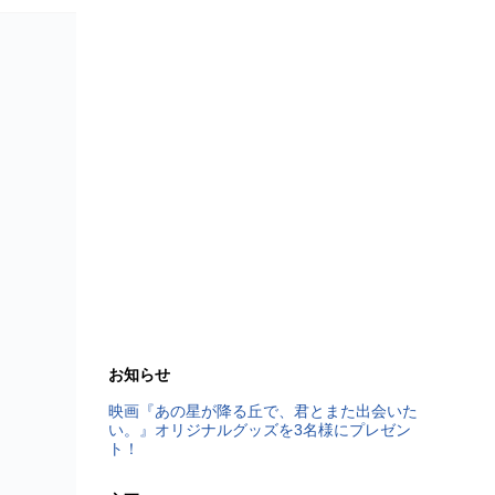
お知らせ
映画『あの星が降る丘で、君とまた出会いた
い。』オリジナルグッズを3名様にプレゼン
ト！