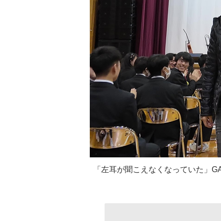
「左耳が聞こえなくなっていた」GA