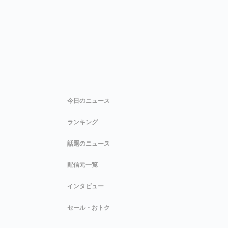
今日のニュース
ランキング
話題のニュース
配信元一覧
インタビュー
セール・おトク