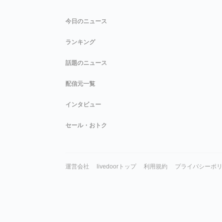
今日のニュース
ランキング
話題のニュース
配信元一覧
インタビュー
セール・おトク
運営会社
livedoorトップ
利用規約
プライバシーポ