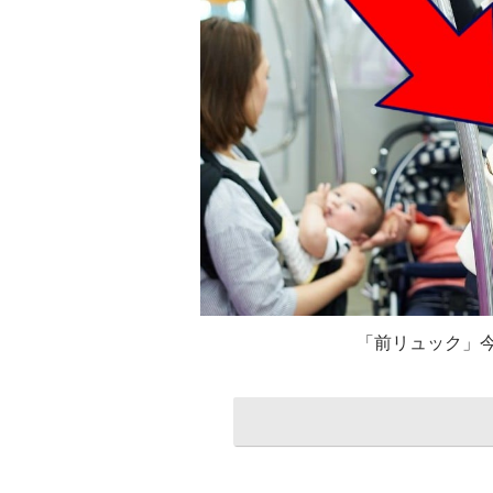
「前リュック」