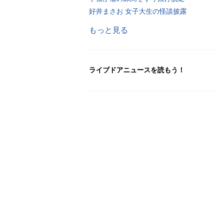
好井まさお 女子大生の怪談披露
もっと見る
ライブドアニュースを読もう！