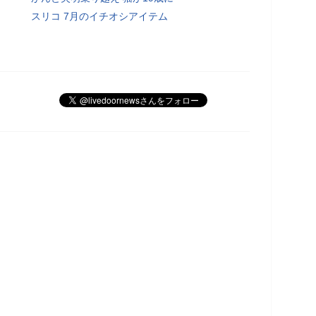
スリコ 7月のイチオシアイテム