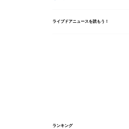
ライブドアニュースを読もう！
ランキング