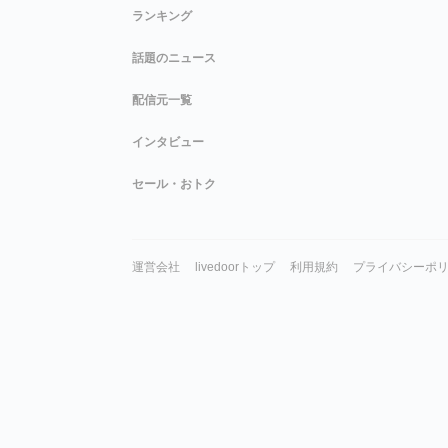
ランキング
話題のニュース
配信元一覧
インタビュー
セール・おトク
運営会社
livedoorトップ
利用規約
プライバシーポ