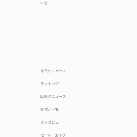
中国
今日のニュース
ランキング
話題のニュース
配信元一覧
インタビュー
セール・おトク