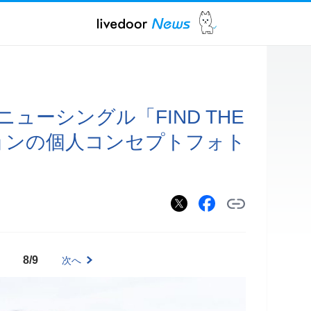
ニューシングル「FIND THE
ジョンの個人コンセプトフォト
8/9
次へ