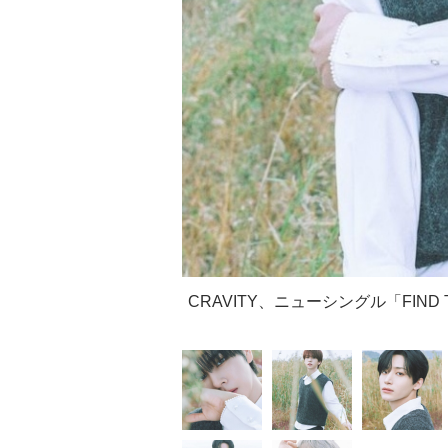
CRAVITY、ニューシングル「FIND