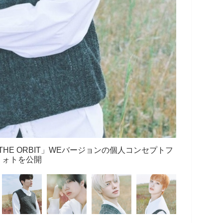
 THE ORBIT」WEバージョンの個人コンセプトフ
ォトを公開