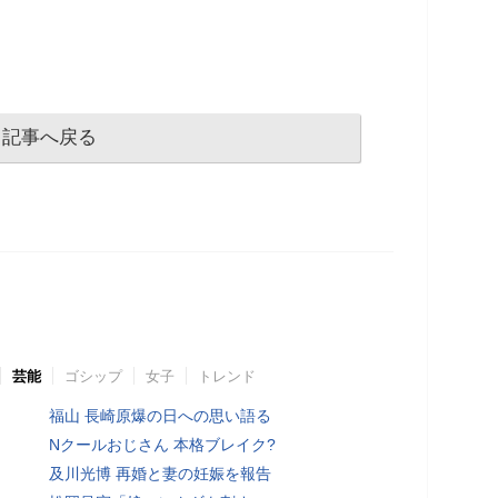
記事へ戻る
芸能
ゴシップ
女子
トレンド
福山 長崎原爆の日への思い語る
Nクールおじさん 本格ブレイク?
及川光博 再婚と妻の妊娠を報告