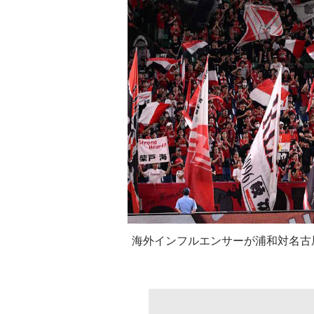
海外インフルエンサーが浦和対名古