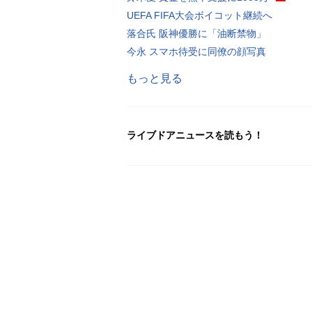
UEFA FIFA大会ボイコット継続へ
落合氏 阪神優勝に「油断禁物」
今永 スマホ待受に同僚の顔写真
もっと見る
ライブドアニュースを読もう！