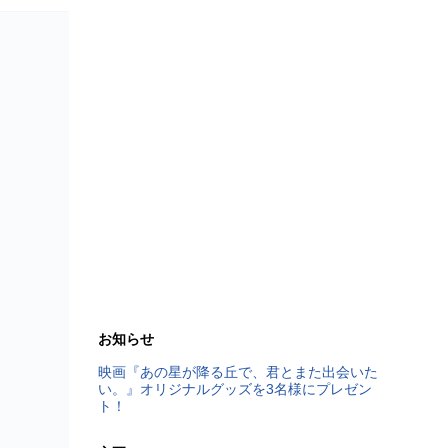
お知らせ
映画『あの星が降る丘で、君とまた出会いた
い。』オリジナルグッズを3名様にプレゼン
ト！