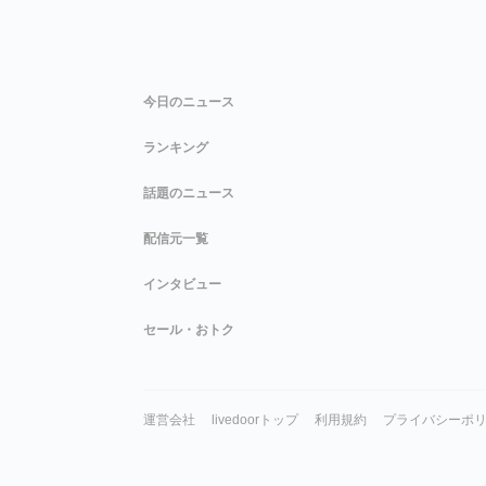
今日のニュース
ランキング
話題のニュース
配信元一覧
インタビュー
セール・おトク
運営会社
livedoorトップ
利用規約
プライバシーポ