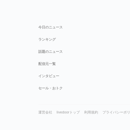
今日のニュース
ランキング
話題のニュース
配信元一覧
インタビュー
セール・おトク
運営会社
livedoorトップ
利用規約
プライバシーポ