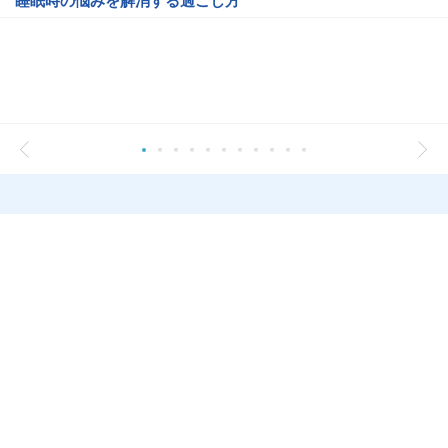
睡眠時の悩みを解消する過ごし方