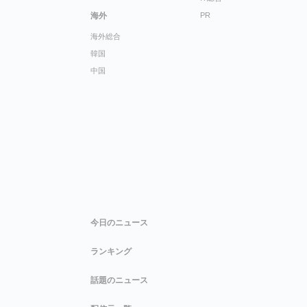
海外
PR
海外総合
韓国
中国
今日のニュース
ランキング
話題のニュース