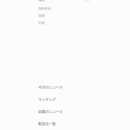
海外総合
韓国
中国
今日のニュース
ランキング
話題のニュース
配信元一覧